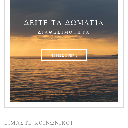
ΔΕΊΤΕ ΤΑ ΔΩΜΆΤΙΑ
ΔΙΑΘΕΣΙΜΌΤΗΤΑ
ΠΕΡΙΣΣΌΤΕΡΑ
ΕΊΜΑΣΤΕ ΚΟΙΝΩΝΙΚΟΊ