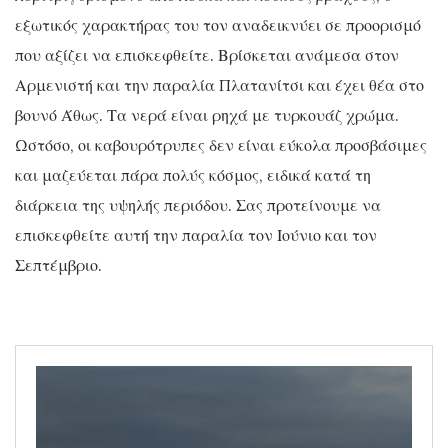
εξωτικός χαρακτήρας του τον αναδεικνύει σε προορισμό
που αξίζει να επισκεφθείτε. Βρίσκεται ανάμεσα στον
Αρμενιστή και την παραλία Πλατανίτσι και έχει θέα στο
βουνό Άθως. Τα νερά είναι ρηχά με τυρκουάζ χρώμα.
Ωστόσο, οι καβουρότρυπες δεν είναι εύκολα προσβάσιμες
και μαζεύεται πάρα πολύς κόσμος, ειδικά κατά τη
διάρκεια της υψηλής περιόδου. Σας προτείνουμε να
επισκεφθείτε αυτή την παραλία τον Ιούνιο και τον
Σεπτέμβριο.