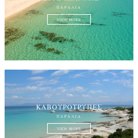
ΠΑΡΑΛΊΑ
VIEW MORE
ΚΑΒΟΥΡΌΤΡΥΠΕΣ
ΠΑΡΑΛΊΑ
VIEW MORE