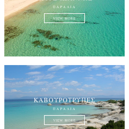
ΠΑΡΑΛΊΑ
VIEW MORE
ΚΑΒΟΥΡΌΤΡΥΠΕΣ
ΠΑΡΑΛΊΑ
VIEW MORE